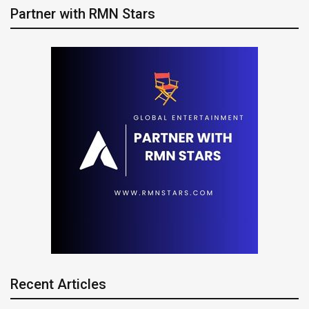
Partner with RMN Stars
Recent Articles