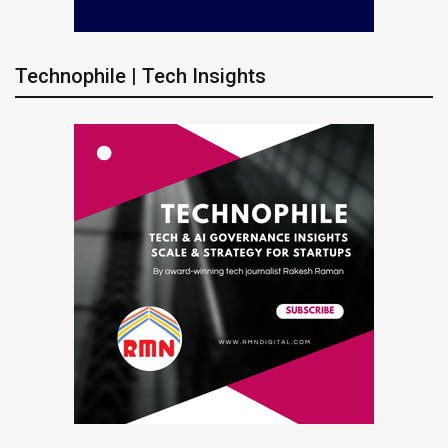
Technophile | Tech Insights