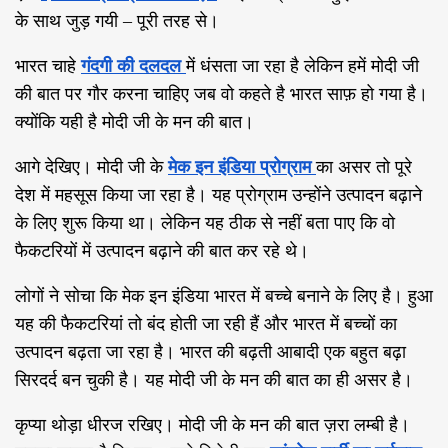
के साथ जुड़ गयी
–
पूरी तरह से।
भारत चाहे
गंदगी की दलदल
में धंसता जा रहा है लेकिन हमें मोदी जी
की बात पर गौर करना चाहिए जब वो कहते है भारत साफ़ हो गया है।
क्योंकि यही है मोदी जी के मन की बात।
आगे देखिए। मोदी जी के
मेक इन इंडिया प्रोग्राम
का असर तो पूरे
देश में महसूस किया जा रहा है। यह प्रोग्राम उन्होंने उत्पादन बढ़ाने
के लिए शुरू किया था। लेकिन यह ठीक से नहीं बता पाए कि वो
फैकटरियों में उत्पादन बढ़ाने की बात कर रहे थे।
लोगों ने सोचा कि मेक इन इंडिया भारत में बच्चे बनाने के लिए है। हुआ
यह की फैकटरियां तो बंद होती जा रही हैं और भारत में बच्चों का
उत्पादन बढ़ता जा रहा है। भारत की बढ़ती आबादी एक बहुत बढ़ा
सिरदर्द बन चुकी है। यह मोदी जी के मन की बात का ही असर है।
कृप्या थोड़ा धीरज रखिए। मोदी जी के मन की बात ज़रा लम्बी है।