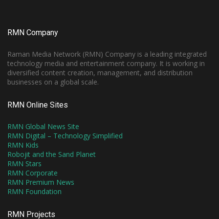
RMN Company
Raman Media Network (RMN) Company is a leading integrated
technology media and entertainment company. It is working in
diversified content creation, management, and distribution
businesses on a global scale.
RMN Online Sites
RMN Global News Site
RMN Digital – Technology Simplified
RMN Kids
Robojit and the Sand Planet
RMN Stars
RMN Corporate
RMN Premium News
RMN Foundation
RMN Projects