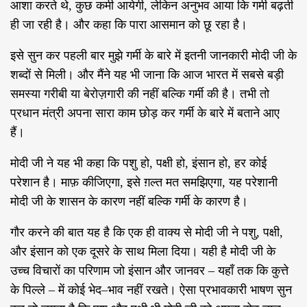
आशा करते थे
,
कुछ कमी आयेगी
,
लेकिन अनुभव आया कि गर्मी बढ़ती
ही जा रही है। और कहा कि पारा आसमान को छू रहा है।
इसे सुन कर पहली बार मुझे गर्मी के बारे में इतनी जानकारी मोदी जी के
शब्दों से मिली। और मैंने यह भी जाना कि आज भारत में सबसे बड़ी
समस्या गरीबी या बेरोज़गारी की नहीं बल्कि गर्मी की है। तभी तो
प्रधान मंत्री अपना सारा काम छोड़ कर गर्मी के बारे में बताने आए
हैं।
मोदी जी ने यह भी कहा कि पशु हो
,
पक्षी हो
,
इंसान हो
,
हर कोई
परेशान है। माफ़ कीजिएगा
,
इसे ग़ल्त मत समझिएगा
,
यह परेशानी
मोदी जी के शासन के कारण नहीं बल्कि गर्मी के कारण है।
गौर करने की बात यह है कि एक ही वाक्य से मोदी जी ने पशु
,
पक्षी
,
और इंसान को एक दूसरे के साथ मिला दिया। यही है मोदी जी के
उच्च विचारों का परिणाम जो इंसान और जानवर
–
यहाँ तक कि कुत्ते
के पिल्ले
–
में कोई भेद
–
भाव नहीं रखते। ऐसा प्रभावकारी भाषण सुन