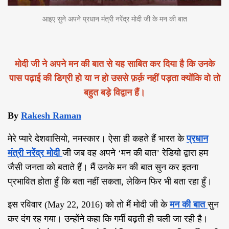
आइए सुने अपने प्रधान मंत्री नरेंद्र मोदी जी के मन की बात
मोदी जी ने अपने मन की बात से यह साबित कर दिया है कि उनके
पास पढ़ाई की डिग्री हो या न हो उससे फ़र्क़ नहीं पड़ता क्योंकि वो तो
बहुत बड़े विद्वान हैं।
By
Rakesh Raman
मेरे प्यारे देशवासियो
,
नमस्कार। ऐसा ही कहते हैं भारत के
प्रधान
मंत्री नरेंद्र मोदी
जी जब वह अपने ‘मन की बात’ रेडियो द्वारा हम
जैसी जनता को बताते हैं। मैं उनके मन की बात सुन कर इतना
प्रभावित होता हुँ कि बता नहीं सकता
,
लेकिन फिर भी बता रहा हुँ।
इस रविवार
(May 22, 2016)
को तो मैं मोदी जी के
मन की बात
सुन
कर दंग रह गया। उन्होंने कहा कि गर्मी बढ़ती ही चली जा रही है।