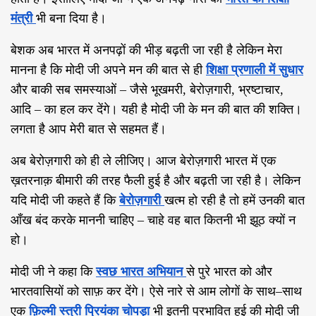
मंत्री
भी बना दिया है।
बेशक अब भारत में अनपढ़ों की भीड़ बढ़ती जा रही है लेकिन मेरा
मानना है कि मोदी जी अपने मन की बात से ही
शिक्षा प्रणाली में सुधार
और बाकी सब समस्याओं
–
जैसे भूखमरी
,
बेरोज़गारी
,
भ्रष्टाचार
,
आदि
–
का हल कर देंगे। यही है मोदी जी के मन की बात की शक्ति।
लगता है आप मेरी बात से सहमत हैं।
अब बेरोज़गारी को ही ले लीजिए। आज बेरोज़गारी भारत में एक
ख़तरनाक़ बीमारी की तरह फैली हुई है और बढ़ती जा रही है। लेकिन
यदि मोदी जी कहते हैं कि
बेरोज़गारी
खत्म हो रही है तो हमें उनकी बात
आँख बंद करके माननी चाहिए
–
चाहे वह बात कितनी भी झूठ क्यों न
हो।
मोदी जी ने कहा कि
स्वछ भारत अभियान
से पुरे भारत को और
भारतवासियों को साफ़ कर देंगे। ऐसे नारे से आम लोगों के साथ
–
साथ
एक
फ़िल्मी स्त्री प्रियंका चोपड़ा
भी इतनी प्रभावित हुई की मोदी जी