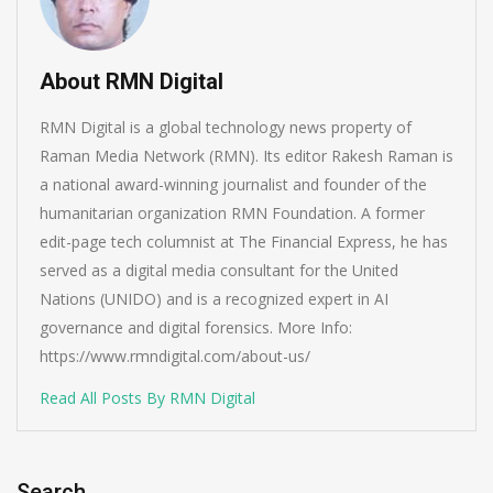
About RMN Digital
RMN Digital is a global technology news property of
Raman Media Network (RMN). Its editor Rakesh Raman is
a national award-winning journalist and founder of the
humanitarian organization RMN Foundation. A former
edit-page tech columnist at The Financial Express, he has
served as a digital media consultant for the United
Nations (UNIDO) and is a recognized expert in AI
governance and digital forensics. More Info:
https://www.rmndigital.com/about-us/
Read All Posts By RMN Digital
Search