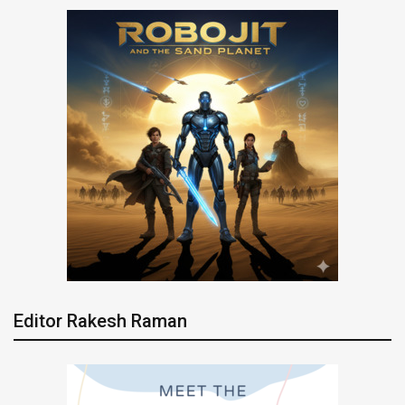
Editor Rakesh Raman