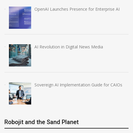
OpenAI Launches Presence for Enterprise AI
AI Revolution in Digital News Media
Sovereign AI Implementation Guide for CAIOs
Robojit and the Sand Planet