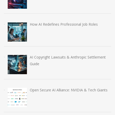
How AI Redefines Professional Job Roles
AI Copyright Lawsuits & Anthropic Settlement
Guide
Open Secure AI Alliance: NVIDIA & Tech Giants