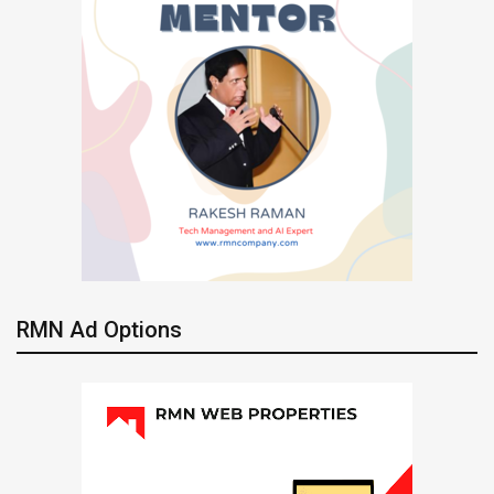
RMN Ad Options