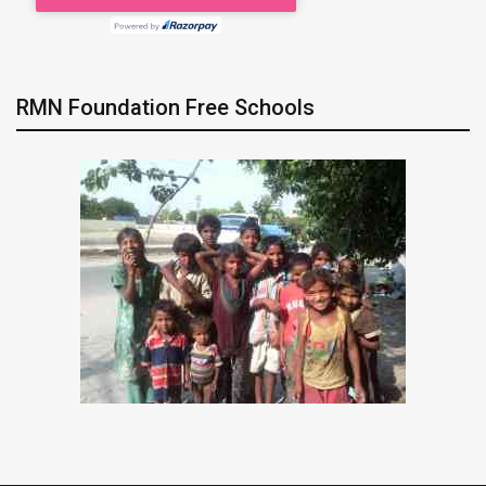
RMN Foundation Free Schools