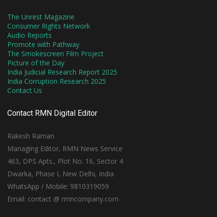
The Unrest Magazine
Consumer Rights Network
Audio Reports
Promote with Pathway
The Smokescreen Film Project
Picture of the Day
India Judicial Research Report 2025
India Corruption Research 2025
Contact Us
Contact RMN Digital Editor
Rakesh Raman
Managing Editor, RMN News Service
463, DPS Apts., Plot No. 16, Sector 4
Dwarka, Phase I, New Delhi, India
WhatsApp / Mobile: 9810319059
Email: contact @ rmncompany.com