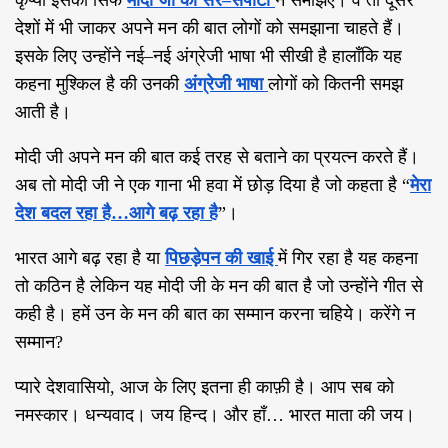
देशों में भी जाकर अपने मन की बात लोगों को समझाना चाहते हैं।
इसके लिए उन्होंने नई
–
नई अंग्रेजी भाषा भी सीखी है हालाँकि यह
कहना मुश्किल है की उनकी
अंग्रेजी भाषा
लोगों को कितनी समझ
आती है।
मोदी जी अपने मन की बात कई तरह से बताने का प्रयत्न करते हैं।
अब तो मोदी जी ने एक गाना भी हवा में छोड़ दिया है जो कहता है “
मेरा
देश बदल रहा है…आगे बढ़ रहा है
”
।
भारत आगे बढ़ रहा है या
पिछड़ेपन की खाई
में गिर रहा है यह कहना
तो कठिन है लेकिन यह मोदी जी के मन की बात है जो उन्होंने गीत से
कही है। हमें उन के मन की बात का सम्मान करना चहिये। करेंगे न
सम्मान
?
प्यारे देशवासियो
,
आज के लिए इतना ही काफ़ी है। आप सब को
नमस्कार। धन्यवाद। जय हिन्द। और हाँ
…
भारत माता की जय।