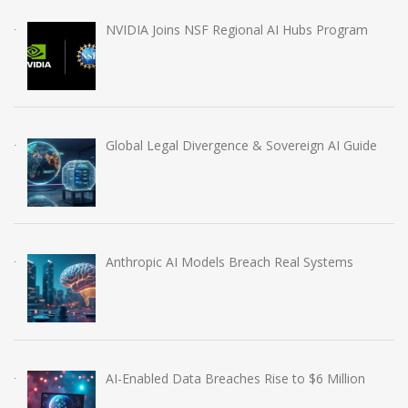
NVIDIA Joins NSF Regional AI Hubs Program
Global Legal Divergence & Sovereign AI Guide
Anthropic AI Models Breach Real Systems
AI-Enabled Data Breaches Rise to $6 Million