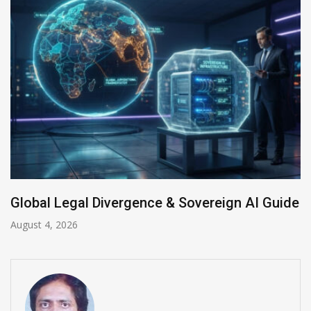
Anthropic AI Models Breach Real Systems
July 31, 2026